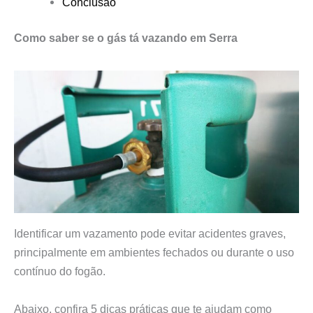
Conclusão
Como saber se o gás tá vazando em Serra
Identificar um vazamento pode evitar acidentes graves,
principalmente em ambientes fechados ou durante o uso
contínuo do fogão.
Abaixo, confira 5 dicas práticas que te ajudam como