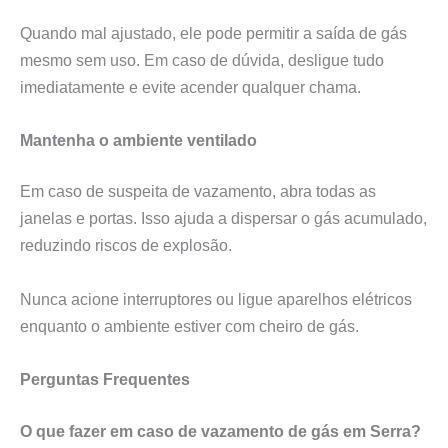
Quando mal ajustado, ele pode permitir a saída de gás
mesmo sem uso. Em caso de dúvida, desligue tudo
imediatamente e evite acender qualquer chama.
Mantenha o ambiente ventilado
Em caso de suspeita de vazamento, abra todas as
janelas e portas. Isso ajuda a dispersar o gás acumulado,
reduzindo riscos de explosão.
Nunca acione interruptores ou ligue aparelhos elétricos
enquanto o ambiente estiver com cheiro de gás.
Perguntas Frequentes
O que fazer em caso de vazamento de gás em Serra?