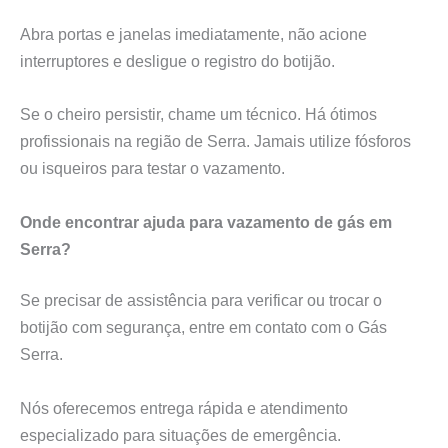
Abra portas e janelas imediatamente, não acione
interruptores e desligue o registro do botijão.
Se o cheiro persistir, chame um técnico. Há ótimos
profissionais na região de Serra. Jamais utilize fósforos
ou isqueiros para testar o vazamento.
Onde encontrar ajuda para vazamento de gás em
Serra?
Se precisar de assistência para verificar ou trocar o
botijão com segurança, entre em contato com o Gás
Serra.
Nós oferecemos entrega rápida e atendimento
especializado para situações de emergência.