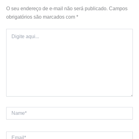
O seu endereço de e-mail não será publicado.
Campos
obrigatórios são marcados com
*
Digite
aqui...
Name*
Email*