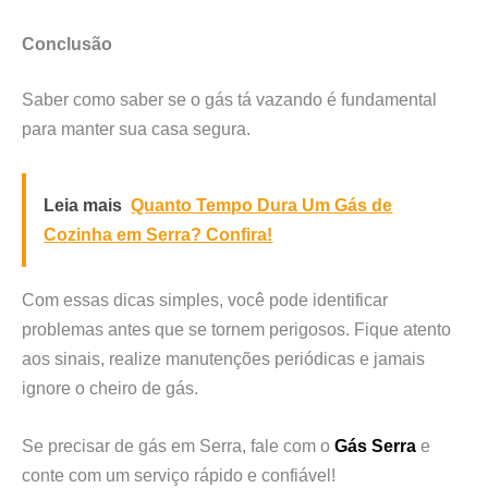
Conclusão
Saber como saber se o gás tá vazando é fundamental
para manter sua casa segura.
Leia mais
Quanto Tempo Dura Um Gás de
Cozinha em Serra? Confira!
Com essas dicas simples, você pode identificar
problemas antes que se tornem perigosos. Fique atento
aos sinais, realize manutenções periódicas e jamais
ignore o cheiro de gás.
Se precisar de gás em Serra, fale com o
Gás Serra
e
conte com um serviço rápido e confiável!