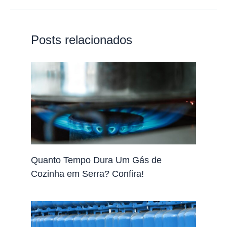
Posts relacionados
Quanto Tempo Dura Um Gás de
Cozinha em Serra? Confira!