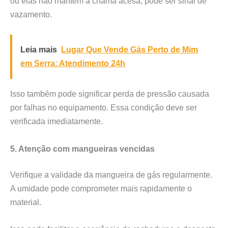
ou elas não mantêm a chama acesa, pode ser sinal de
vazamento.
Leia mais
Lugar Que Vende Gás Perto de Mim
em Serra: Atendimento 24h
Isso também pode significar perda de pressão causada
por falhas no equipamento. Essa condição deve ser
verificada imediatamente.
5. Atenção com mangueiras vencidas
Verifique a validade da mangueira de gás regularmente.
A umidade pode comprometer mais rapidamente o
material.