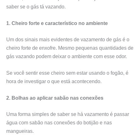
saber se o gás tá vazando.
1. Cheiro forte e característico no ambiente
Um dos sinais mais evidentes de vazamento de gás é o
cheiro forte de enxofre. Mesmo pequenas quantidades de
gás vazando podem deixar o ambiente com esse odor.
Se você sentir esse cheiro sem estar usando o fogão, é
hora de investigar o que está acontecendo.
2. Bolhas ao aplicar sabão nas conexões
Uma forma simples de saber se há vazamento é passar
água com sabão nas conexões do botijão e nas
mangueiras.