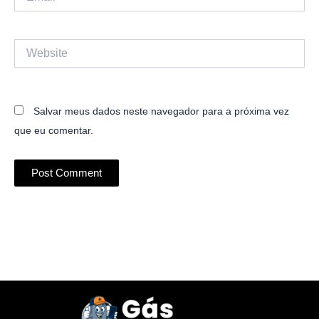
Website
Salvar meus dados neste navegador para a próxima vez
que eu comentar.