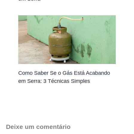
Como Saber Se o Gás Está Acabando
em Serra: 3 Técnicas Simples
Deixe um comentário