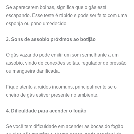
Se aparecerem bolhas, significa que o gás está
escapando. Esse teste é rápido e pode ser feito com uma
esponja ou pano umedecido.
3. Sons de assobio próximos ao botijão
O gás vazando pode emitir um som semelhante a um
assobio, vindo de conexões soltas, regulador de pressão
ou mangueira danificada.
Fique atento a ruídos incomuns, principalmente se o
cheiro de gás estiver presente no ambiente.
4. Dificuldade para acender o fogão
Se você tem dificuldade em acender as bocas do fogão