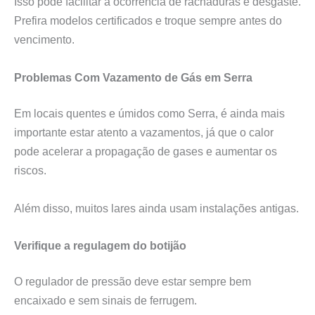
Isso pode facilitar a ocorrência de rachaduras e desgaste.
Prefira modelos certificados e troque sempre antes do
vencimento.
Problemas Com Vazamento de Gás em Serra
Em locais quentes e úmidos como Serra, é ainda mais
importante estar atento a vazamentos, já que o calor
pode acelerar a propagação de gases e aumentar os
riscos.
Além disso, muitos lares ainda usam instalações antigas.
Verifique a regulagem do botijão
O regulador de pressão deve estar sempre bem
encaixado e sem sinais de ferrugem.