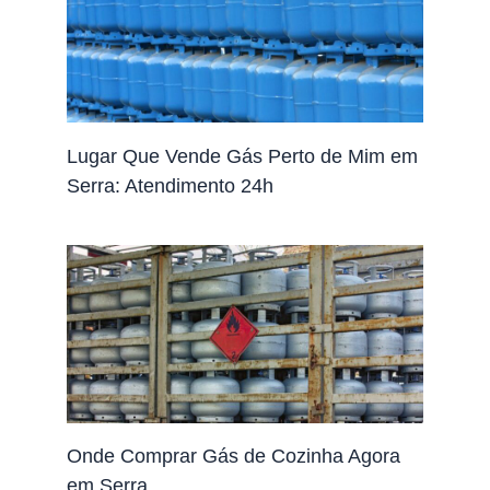
Lugar Que Vende Gás Perto de Mim em
Serra: Atendimento 24h
Onde Comprar Gás de Cozinha Agora
em Serra