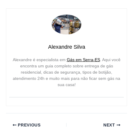
Alexandre Silva
Alexandre é especialista em
Gás em Serra-ES
. Aqui você
encontra um guia completo sobre entrega de gás
residencial, dicas de segurança, tipos de botijão,
atendimento 24h e muito mais para não ficar sem gás na
sua casa!
PREVIOUS
NEXT