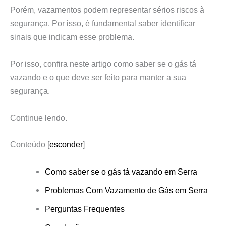
Porém, vazamentos podem representar sérios riscos à
segurança. Por isso, é fundamental saber identificar
sinais que indicam esse problema.
Por isso, confira neste artigo como saber se o gás tá
vazando e o que deve ser feito para manter a sua
segurança.
Continue lendo.
Conteúdo
[
esconder
]
Como saber se o gás tá vazando em Serra
Problemas Com Vazamento de Gás em Serra
Perguntas Frequentes