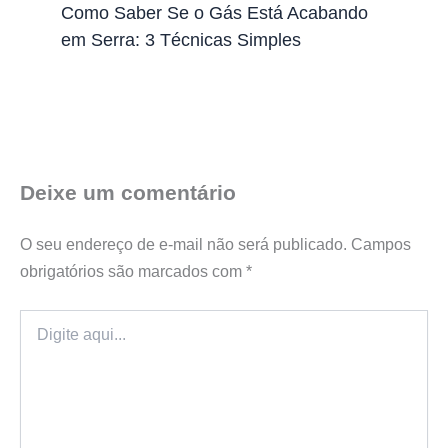
Como Saber Se o Gás Está Acabando
em Serra: 3 Técnicas Simples
Deixe um comentário
O seu endereço de e-mail não será publicado.
Campos
obrigatórios são marcados com
*
Digite
aqui...