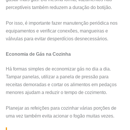
perceptíveis também reduzem a duração do botijão.
Por isso, é importante fazer manutenção periódica nos
equipamentos e verificar conexões, mangueiras e
válvulas para evitar desperdícios desnecessários.
Economia de Gás na Cozinha
Há formas simples de economizar gás no dia a dia.
Tampar panelas, utilizar a panela de pressão para
receitas demoradas e cortar os alimentos em pedaços
menores ajudam a reduzir o tempo de cozimento.
Planejar as refeições para cozinhar várias porções de
uma vez também evita acionar o fogão muitas vezes.