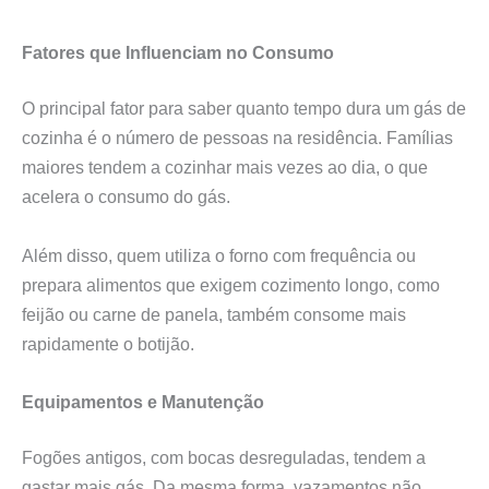
Fatores que Influenciam no Consumo
O principal fator para saber quanto tempo dura um gás de
cozinha é o número de pessoas na residência. Famílias
maiores tendem a cozinhar mais vezes ao dia, o que
acelera o consumo do gás.
Além disso, quem utiliza o forno com frequência ou
prepara alimentos que exigem cozimento longo, como
feijão ou carne de panela, também consome mais
rapidamente o botijão.
Equipamentos e Manutenção
Fogões antigos, com bocas desreguladas, tendem a
gastar mais gás. Da mesma forma, vazamentos não