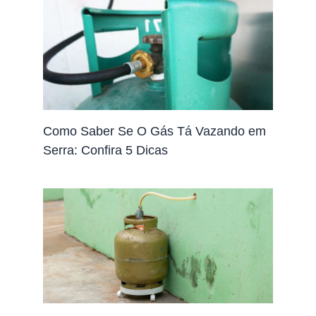
Como Saber Se O Gás Tá Vazando em
Serra: Confira 5 Dicas