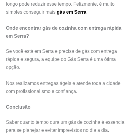
longo pode reduzir esse tempo. Felizmente, é muito
simples conseguir mais
gás em Serra
.
Onde encontrar gás de cozinha com entrega rápida
em Serra?
Se você está em Serra e precisa de gás com entrega
rápida e segura, a equipe do Gás Serra é uma ótima
opção.
Nós realizamos entregas ágeis e atende toda a cidade
com profissionalismo e confiança.
Conclusão
Saber quanto tempo dura um gás de cozinha é essencial
para se planejar e evitar imprevistos no dia a dia.