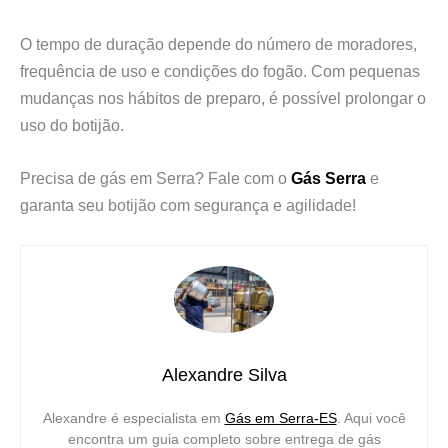
O tempo de duração depende do número de moradores,
frequência de uso e condições do fogão. Com pequenas
mudanças nos hábitos de preparo, é possível prolongar o
uso do botijão.
Precisa de gás em Serra? Fale com o
Gás Serra
e
garanta seu botijão com segurança e agilidade!
Alexandre Silva
Alexandre é especialista em
Gás em Serra-ES
. Aqui você
encontra um guia completo sobre entrega de gás