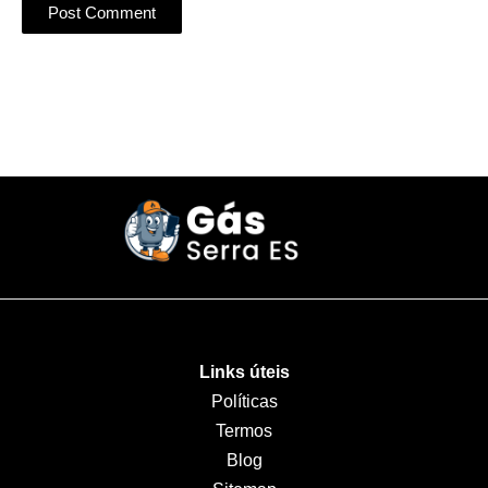
Links úteis
Políticas
Termos
Blog