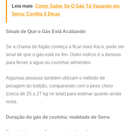
Leia mais
Como Saber Se O Gás Tá Vazando em
Serra: Confira 5 Dicas
Sinais de Que o Gás Está Acabando
Se a chama do fogão começa a ficar mais fraca, pode ser
sinal de que o gás está no fim. Outro indício é a demora
para ferver a água ou cozinhar alimentos.
Algumas pessoas também utilizam o método de
pesagem do botijão, comparando com o peso cheio
(cerca de 25 a 27 kg no total) para estimar quanto ainda
resta.
Duração do gás de cozinha: realidade de Serra