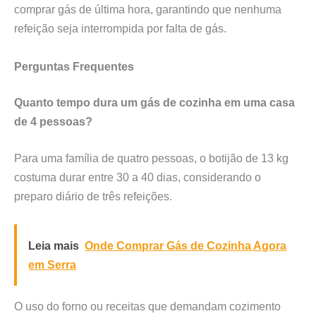
comprar gás de última hora, garantindo que nenhuma
refeição seja interrompida por falta de gás.
Perguntas Frequentes
Quanto tempo dura um gás de cozinha em uma casa
de 4 pessoas?
Para uma família de quatro pessoas, o botijão de 13 kg
costuma durar entre 30 a 40 dias, considerando o
preparo diário de três refeições.
Leia mais
Onde Comprar Gás de Cozinha Agora
em Serra
O uso do forno ou receitas que demandam cozimento