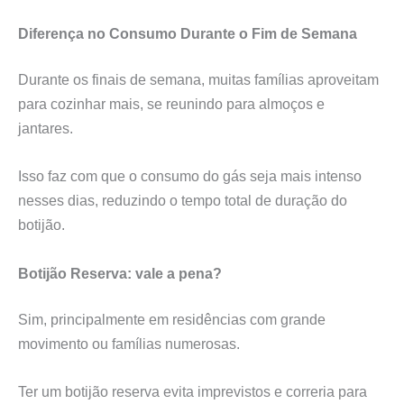
Diferença no Consumo Durante o Fim de Semana
Durante os finais de semana, muitas famílias aproveitam
para cozinhar mais, se reunindo para almoços e
jantares.
Isso faz com que o consumo do gás seja mais intenso
nesses dias, reduzindo o tempo total de duração do
botijão.
Botijão Reserva: vale a pena?
Sim, principalmente em residências com grande
movimento ou famílias numerosas.
Ter um botijão reserva evita imprevistos e correria para