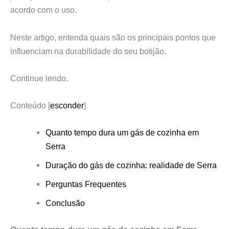
acordo com o uso.
Neste artigo, entenda quais são os principais pontos que
influenciam na durabilidade do seu botijão.
Continue lendo.
Conteúdo
[
esconder
]
Quanto tempo dura um gás de cozinha em
Serra
Duração do gás de cozinha: realidade de Serra
Perguntas Frequentes
Conclusão