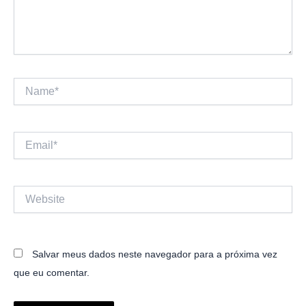
Name*
Email*
Website
Salvar meus dados neste navegador para a próxima vez
que eu comentar.