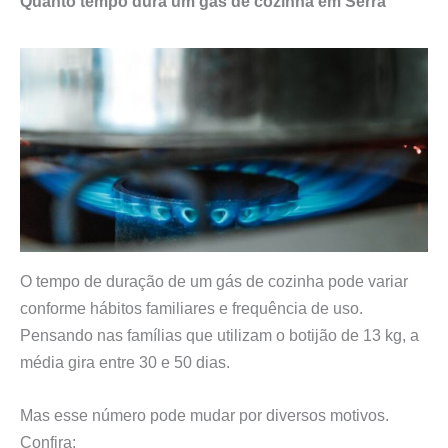
Quanto tempo dura um gás de cozinha em Serra
O tempo de duração de um gás de cozinha pode variar
conforme hábitos familiares e frequência de uso.
Pensando nas famílias que utilizam o botijão de 13 kg, a
média gira entre 30 e 50 dias.
Mas esse número pode mudar por diversos motivos.
Confira: