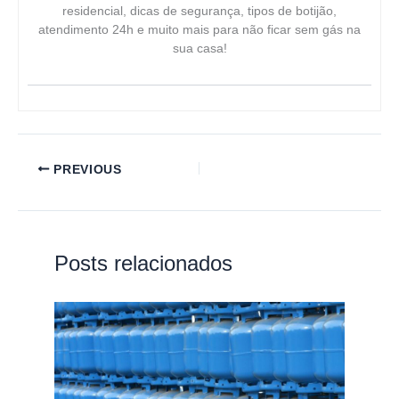
residencial, dicas de segurança, tipos de botijão,
atendimento 24h e muito mais para não ficar sem gás na
sua casa!
PREVIOUS
Posts relacionados