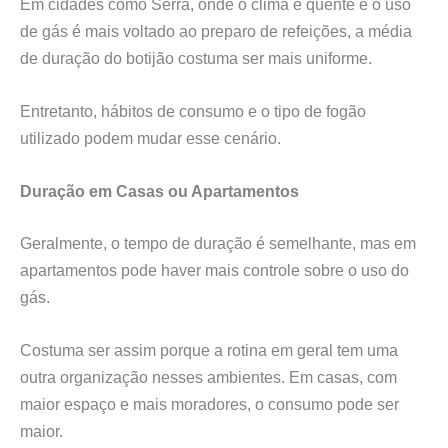
Em cidades como Serra, onde o clima é quente e o uso
de gás é mais voltado ao preparo de refeições, a média
de duração do botijão costuma ser mais uniforme.
Entretanto, hábitos de consumo e o tipo de fogão
utilizado podem mudar esse cenário.
Duração em Casas ou Apartamentos
Geralmente, o tempo de duração é semelhante, mas em
apartamentos pode haver mais controle sobre o uso do
gás.
Costuma ser assim porque a rotina em geral tem uma
outra organização nesses ambientes. Em casas, com
maior espaço e mais moradores, o consumo pode ser
maior.