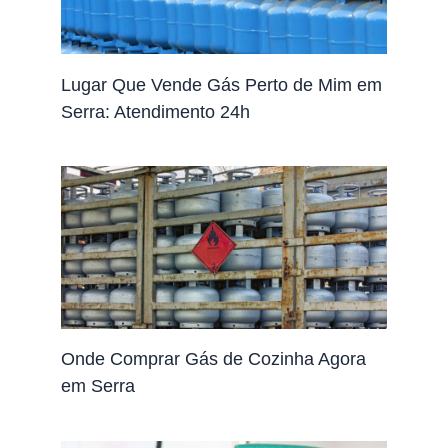
Lugar Que Vende Gás Perto de Mim em
Serra: Atendimento 24h
Onde Comprar Gás de Cozinha Agora
em Serra