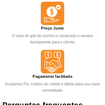
Preço Justo
O valor do gás de cozinha é atualizado e sempre
transparente para o cliente.
Pagamento facilitado
Aceitamos Pix, cartões de crédito e débito para sua maior
comodidade.