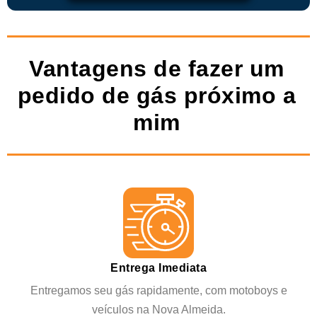
Vantagens de fazer um
pedido de gás próximo a
mim
Entrega Imediata
Entregamos seu gás rapidamente, com motoboys e
veículos na Nova Almeida.