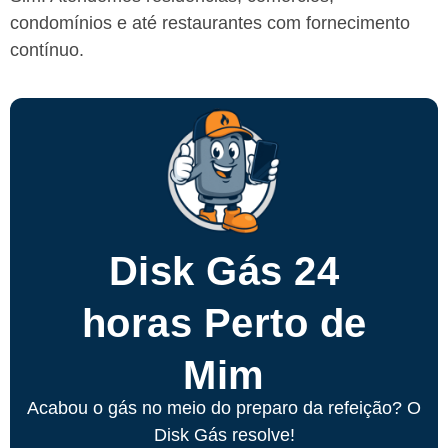
condomínios e até restaurantes com fornecimento
contínuo.
Disk Gás 24
horas Perto de
Mim
Acabou o gás no meio do preparo da refeição? O
Disk Gás resolve!