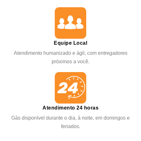
Equipe Local
Atendimento humanizado e ágil, com entregadores
próximos a você.
Atendimento 24 horas
Gás disponível durante o dia, à noite, em domingos e
feriados.