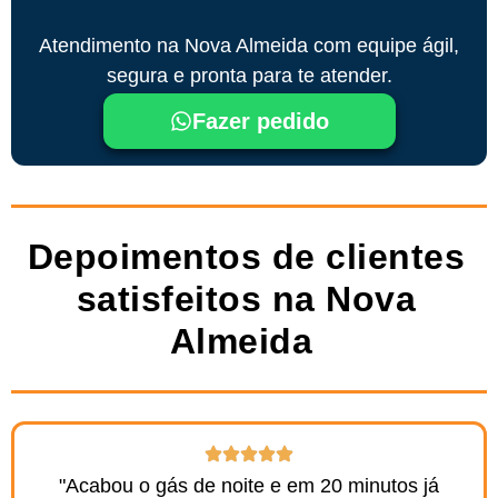
Atendimento na Nova Almeida com equipe ágil,
segura e pronta para te atender.
Fazer pedido
Depoimentos de clientes
satisfeitos na Nova
Almeida ​
"Acabou o gás de noite e em 20 minutos já