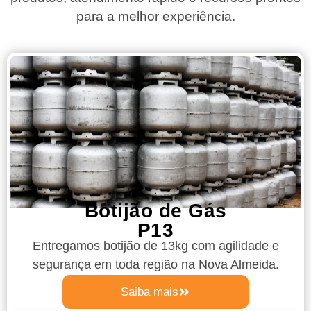
para a melhor experiência.
Botijão de Gás
P13
Entregamos botijão de 13kg com agilidade e
segurança em toda região na Nova Almeida.
Saiba mais