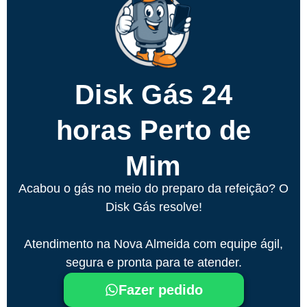
Disk Gás 24
horas Perto de
Mim
Acabou o gás no meio do preparo da refeição? O
Disk Gás resolve!
Atendimento na Nova Almeida com equipe ágil,
segura e pronta para te atender.
Fazer pedido