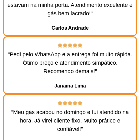
estavam na minha porta. Atendimento excelente e
gás bem lacrado!"
Carlos Andrade
"Pedi pelo WhatsApp e a entrega foi muito rápida.
Ótimo preço e atendimento simpático.
Recomendo demais!"
Janaina Lima
"Meu gás acabou no domingo e fui atendido na
hora. Já virei cliente fixo. Muito prático e
confiável!"