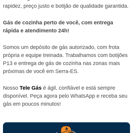
rapidez, preço justo e botijão de qualidade garantida.
Gás de cozinha perto de você, com entrega
rápida e atendimento 24h!
Somos um depósito de gás autorizado, com frota
própria e equipe treinada. Trabalhamos com botijões
P13 e entrega de gás de cozinha nas zonas mais
próximas de você
em Serra-ES
.
Nosso
Tele Gás
é ágil, confiável e está sempre
disponível. Peça agora pelo WhatsApp e receba seu
gás em poucos minutos!