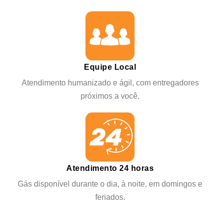
Equipe Local
Atendimento humanizado e ágil, com entregadores
próximos a você.
Atendimento 24 horas
Gás disponível durante o dia, à noite, em domingos e
feriados.