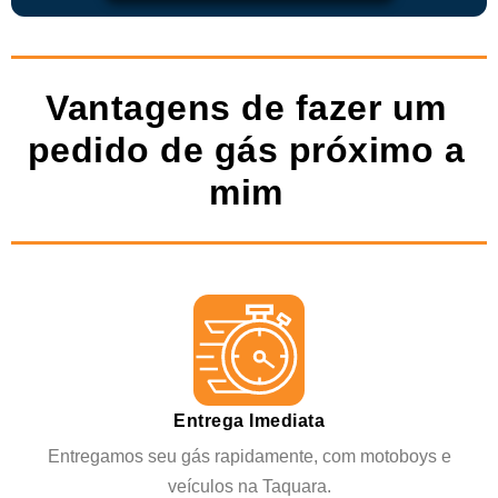
Vantagens de fazer um
pedido de gás próximo a
mim
Entrega Imediata
Entregamos seu gás rapidamente, com motoboys e
veículos na Taquara.