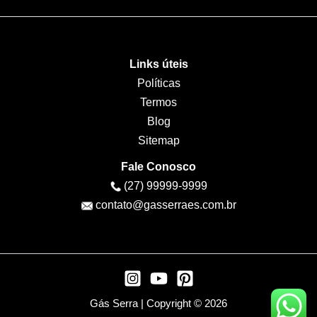
Links úteis
Políticas
Termos
Blog
Sitemap
Fale Conosco
(27) 99999-9999
contato@gasserraes.com.br
Gás Serra | Copyright © 2026