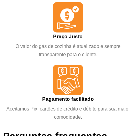
Preço Justo
O valor do gás de cozinha é atualizado e sempre
transparente para o cliente.
Pagamento facilitado
Aceitamos Pix, cartões de crédito e débito para sua maior
comodidade.