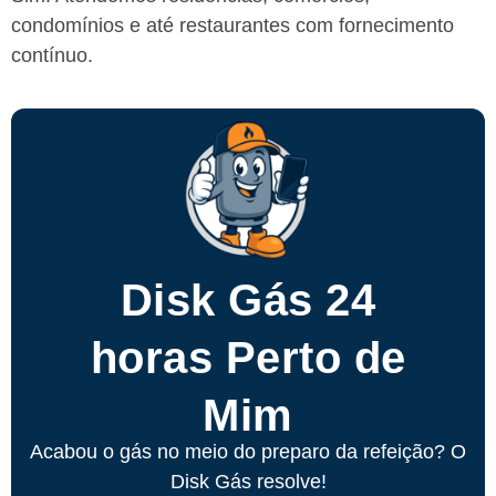
condomínios e até restaurantes com fornecimento
contínuo.
Disk Gás 24
horas Perto de
Mim
Acabou o gás no meio do preparo da refeição? O
Disk Gás resolve!