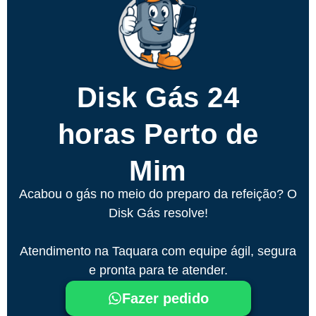
Disk Gás 24
horas Perto de
Mim
Acabou o gás no meio do preparo da refeição? O
Disk Gás resolve!
Atendimento na Taquara com equipe ágil, segura
e pronta para te atender.
Fazer pedido