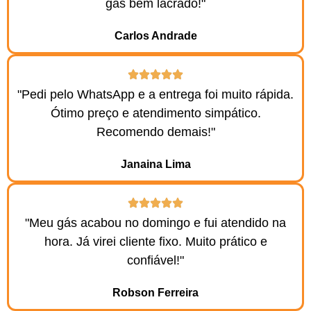
gás bem lacrado!"
Carlos Andrade
"Pedi pelo WhatsApp e a entrega foi muito rápida.
Ótimo preço e atendimento simpático.
Recomendo demais!"
Janaina Lima
"Meu gás acabou no domingo e fui atendido na
hora. Já virei cliente fixo. Muito prático e
confiável!"
Robson Ferreira