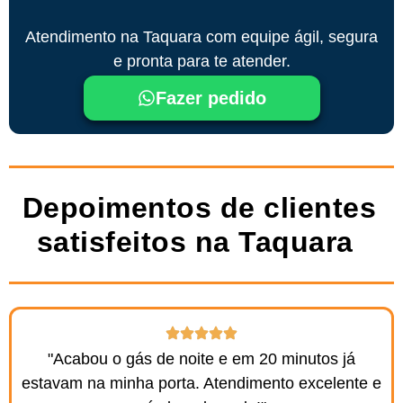
Atendimento na Taquara com equipe ágil, segura
e pronta para te atender.
Fazer pedido
Depoimentos de clientes
satisfeitos na Taquara ​
"Acabou o gás de noite e em 20 minutos já
estavam na minha porta. Atendimento excelente e