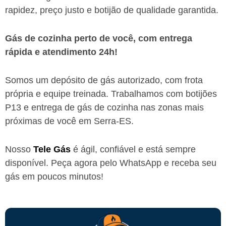
rapidez, preço justo e botijão de qualidade garantida.
Gás de cozinha perto de você, com entrega
rápida e atendimento 24h!
Somos um depósito de gás autorizado, com frota
própria e equipe treinada. Trabalhamos com botijões
P13 e entrega de gás de cozinha nas zonas mais
próximas de você
em Serra-ES
.
Nosso
Tele Gás
é ágil, confiável e está sempre
disponível. Peça agora pelo WhatsApp e receba seu
gás em poucos minutos!