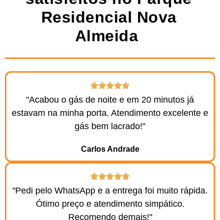
Residencial Nova
Almeida ​
"Acabou o gás de noite e em 20 minutos já
estavam na minha porta. Atendimento excelente e
gás bem lacrado!"
Carlos Andrade
"Pedi pelo WhatsApp e a entrega foi muito rápida.
Ótimo preço e atendimento simpático.
Recomendo demais!"