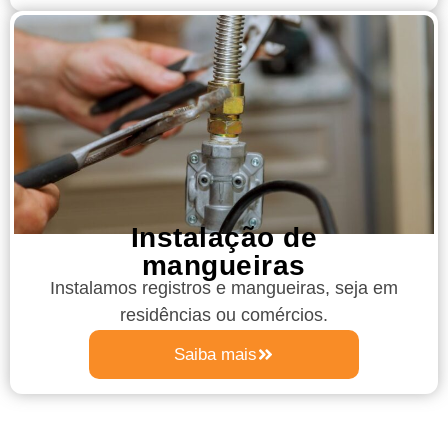
Instalação de
mangueiras
Instalamos registros e mangueiras, seja em
residências ou comércios.
Saiba mais