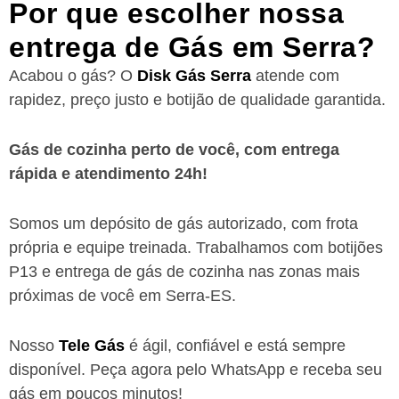
Por que escolher nossa
entrega de Gás em Serra?
Acabou o gás? O
Disk Gás Serra
atende com
rapidez, preço justo e botijão de qualidade garantida.
Gás de cozinha perto de você, com entrega
rápida e atendimento 24h!
Somos um depósito de gás autorizado, com frota
própria e equipe treinada. Trabalhamos com botijões
P13 e entrega de gás de cozinha nas zonas mais
próximas de você
em Serra-ES
.
Nosso
Tele Gás
é ágil, confiável e está sempre
disponível. Peça agora pelo WhatsApp e receba seu
gás em poucos minutos!