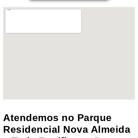
Atendemos no Parque
Residencial Nova Almeida