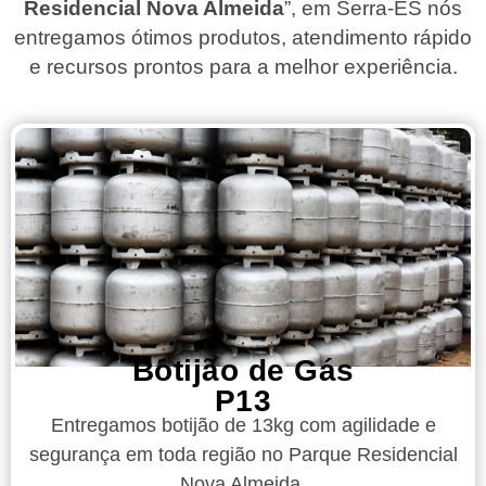
Residencial Nova Almeida
”, em Serra-ES nós
entregamos ótimos produtos, atendimento rápido
e recursos prontos para a melhor experiência.
Botijão de Gás
P13
Entregamos botijão de 13kg com agilidade e
segurança em toda região no Parque Residencial
Nova Almeida.