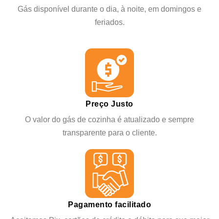
Gás disponível durante o dia, à noite, em domingos e
feriados.
Preço Justo
O valor do gás de cozinha é atualizado e sempre
transparente para o cliente.
Pagamento facilitado