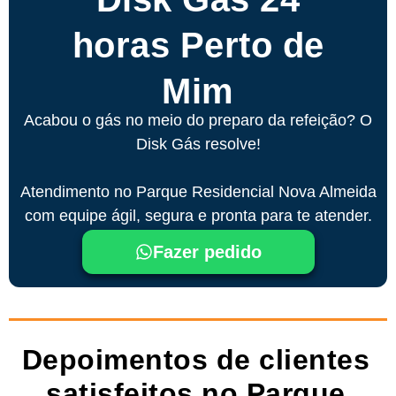
horas Perto de
Mim
Acabou o gás no meio do preparo da refeição? O
Disk Gás resolve!
Atendimento no Parque Residencial Nova Almeida
com equipe ágil, segura e pronta para te atender.
Fazer pedido
Depoimentos de clientes
satisfeitos no Parque