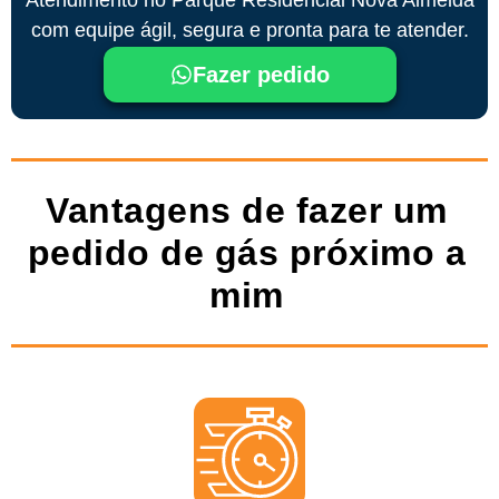
com equipe ágil, segura e pronta para te atender.
Fazer pedido
Vantagens de fazer um
pedido de gás próximo a
mim