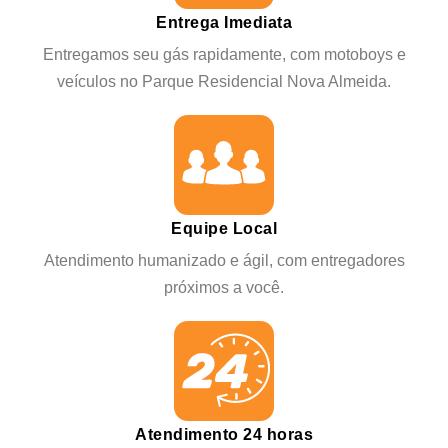
Entrega Imediata
Entregamos seu gás rapidamente, com motoboys e
veículos no Parque Residencial Nova Almeida.
Equipe Local
Atendimento humanizado e ágil, com entregadores
próximos a você.
Atendimento 24 horas