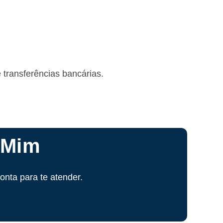
 transferências bancárias.
 Mim
!
onta para te atender.