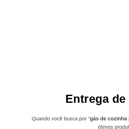
Entrega de
Quando você busca por “
gás de cozinha
ótimos produt