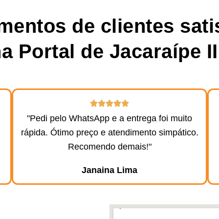
entos de clientes sati
a Portal de Jacaraípe III
"Pedi pelo WhatsApp e a entrega foi muito
rápida. Ótimo preço e atendimento simpático.
Recomendo demais!"
Janaina Lima