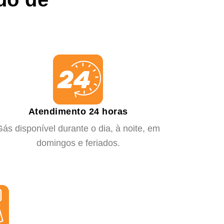
Atendimento 24 horas
ás disponível durante o dia, à noite, em
domingos e feriados.