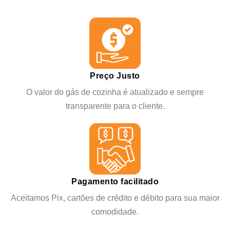
Preço Justo
O valor do gás de cozinha é atualizado e sempre
transparente para o cliente.
Pagamento facilitado
Aceitamos Pix, cartões de crédito e débito para sua maior
comodidade.