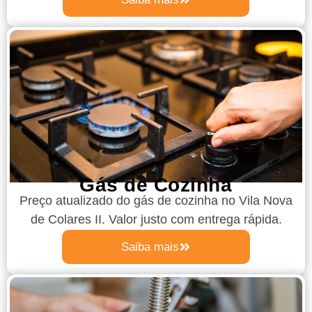
Gás de Cozinha
Preço atualizado do gás de cozinha
no Vila Nova
de Colares II
. Valor justo com entrega rápida.
Saiba mais