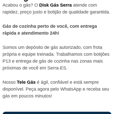
Acabou o gás? O
Disk Gás Serra
atende com
rapidez, preço justo e botijão de qualidade garantida.
Gás de cozinha perto de você, com entrega
rápida e atendimento 24h!
Somos um depósito de gás autorizado, com frota
própria e equipe treinada. Trabalhamos com botijões
P13 e entrega de gás de cozinha nas zonas mais
próximas de você
em Serra-ES
.
Nosso
Tele Gás
é ágil, confiável e está sempre
disponível. Peça agora pelo WhatsApp e receba seu
gás em poucos minutos!