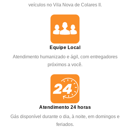
veículos no Vila Nova de Colares II.
Equipe Local
Atendimento humanizado e ágil, com entregadores
próximos a você.
Atendimento 24 horas
Gás disponível durante o dia, à noite, em domingos e
feriados.