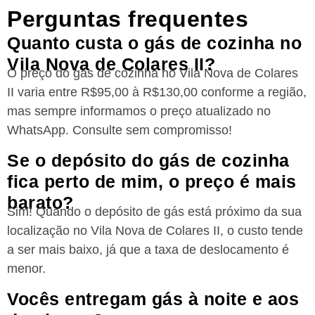
Perguntas frequentes
Quanto custa o gás de cozinha no
Vila Nova de Colares II?
O preço do gás de cozinha no Vila Nova de Colares
II varia entre R$95,00 à R$130,00 conforme a região,
mas sempre informamos o preço atualizado no
WhatsApp. Consulte sem compromisso!
Se o depósito do gás de cozinha
fica perto de mim, o preço é mais
barato?
Sim! Quando o depósito de gás está próximo da sua
localização no Vila Nova de Colares II, o custo tende
a ser mais baixo, já que a taxa de deslocamento é
menor.
Vocês entregam gás à noite e aos