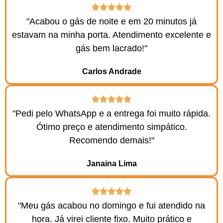
"Acabou o gás de noite e em 20 minutos já
estavam na minha porta. Atendimento excelente e
gás bem lacrado!"
Carlos Andrade
"Pedi pelo WhatsApp e a entrega foi muito rápida.
Ótimo preço e atendimento simpático.
Recomendo demais!"
Janaina Lima
"Meu gás acabou no domingo e fui atendido na
hora. Já virei cliente fixo. Muito prático e