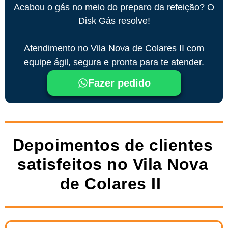
Acabou o gás no meio do preparo da refeição? O
Disk Gás resolve!
Atendimento no Vila Nova de Colares II com
equipe ágil, segura e pronta para te atender.
Fazer pedido
Depoimentos de clientes
satisfeitos no Vila Nova
de Colares II ​