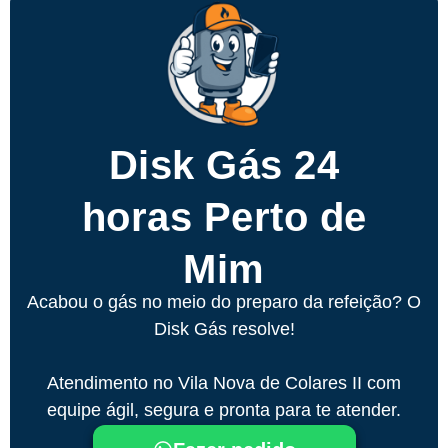
Disk Gás 24
horas Perto de
Mim
Acabou o gás no meio do preparo da refeição? O
Disk Gás resolve!
Atendimento no Vila Nova de Colares II com
equipe ágil, segura e pronta para te atender.