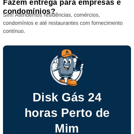
Fazem entrega para empresas e
condomínios?
Sim! Atendemos residências, comércios,
condomínios e até restaurantes com fornecimento
contínuo.
Disk Gás 24
horas Perto de
Mim