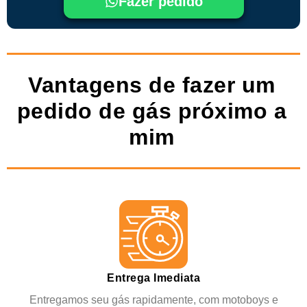
Fazer pedido
Vantagens de fazer um
pedido de gás próximo a
mim
Entrega Imediata
Entregamos seu gás rapidamente, com motoboys e