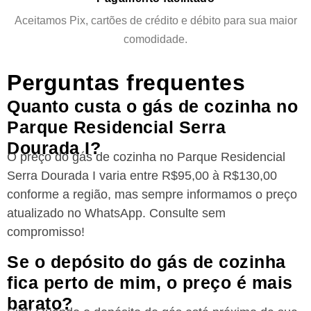
Aceitamos Pix, cartões de crédito e débito para sua maior
comodidade.
Perguntas frequentes
Quanto custa o gás de cozinha no
Parque Residencial Serra
Dourada I?
O preço do gás de cozinha no Parque Residencial
Serra Dourada I varia entre R$95,00 à R$130,00
conforme a região, mas sempre informamos o preço
atualizado no WhatsApp. Consulte sem
compromisso!
Se o depósito do gás de cozinha
fica perto de mim, o preço é mais
barato?