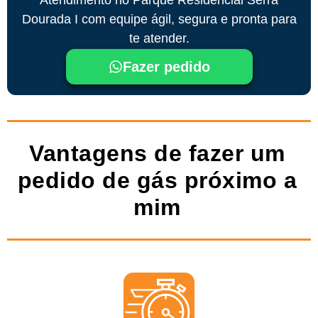
Dourada I com equipe ágil, segura e pronta para
te atender.
Fazer pedido
Vantagens de fazer um
pedido de gás próximo a
mim