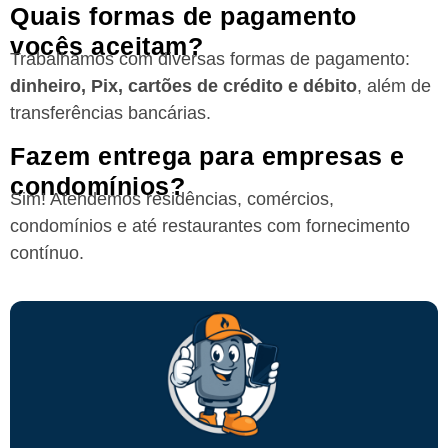
Quais formas de pagamento
vocês aceitam?
Trabalhamos com diversas formas de pagamento:
dinheiro, Pix, cartões de crédito e débito
, além de
transferências bancárias.
Fazem entrega para empresas e
condomínios?
Sim! Atendemos residências, comércios,
condomínios e até restaurantes com fornecimento
contínuo.