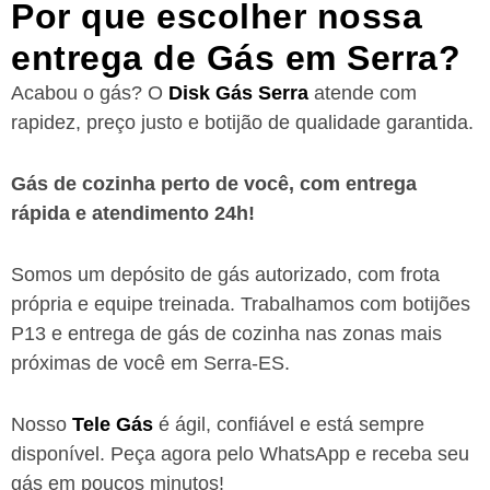
Por que escolher nossa
entrega de Gás em Serra?
Acabou o gás? O
Disk Gás Serra
atende com
rapidez, preço justo e botijão de qualidade garantida.
Gás de cozinha perto de você, com entrega
rápida e atendimento 24h!
Somos um depósito de gás autorizado, com frota
própria e equipe treinada. Trabalhamos com botijões
P13 e entrega de gás de cozinha nas zonas mais
próximas de você
em Serra-ES
.
Nosso
Tele Gás
é ágil, confiável e está sempre
disponível. Peça agora pelo WhatsApp e receba seu
gás em poucos minutos!