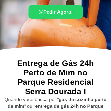
Pedir Agora!
Entrega de Gás 24h
Perto de Mim no
Parque Residencial
Serra Dourada I
Quando você busca por “
gás de cozinha perto
de mim
” ou “
entrega de gás 24h no Parque