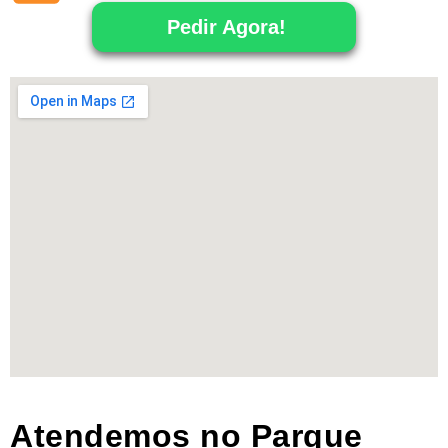
Pedir Agora!
Atendemos no Parque