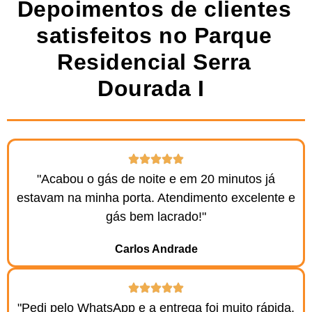
Depoimentos de clientes
satisfeitos no Parque
Residencial Serra
Dourada I ​
"Acabou o gás de noite e em 20 minutos já
estavam na minha porta. Atendimento excelente e
gás bem lacrado!"
Carlos Andrade
"Pedi pelo WhatsApp e a entrega foi muito rápida.