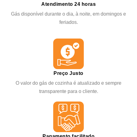
Atendimento 24 horas
Gás disponível durante o dia, à noite, em domingos e
feriados.
Preço Justo
O valor do gás de cozinha é atualizado e sempre
transparente para o cliente.
Pagamento facilitado