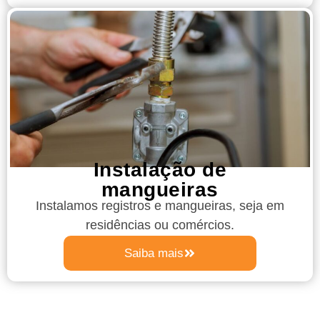
Instalação de
mangueiras
Instalamos registros e mangueiras, seja em
residências ou comércios.
Saiba mais