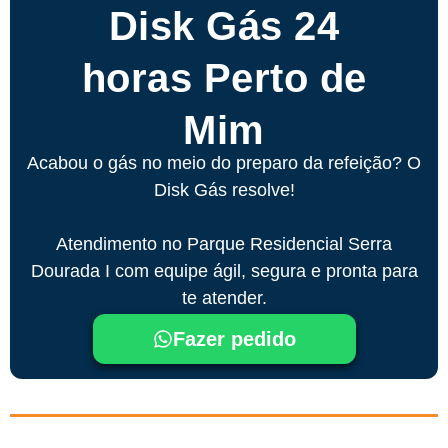
Disk Gás 24
horas Perto de
Mim
Acabou o gás no meio do preparo da refeição? O
Disk Gás resolve!
Atendimento no Parque Residencial Serra
Dourada I com equipe ágil, segura e pronta para
te atender.
Fazer pedido