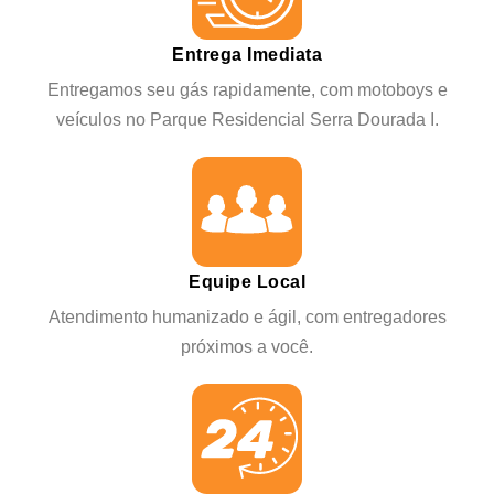
Entrega Imediata
Entregamos seu gás rapidamente, com motoboys e
veículos no Parque Residencial Serra Dourada I.
Equipe Local
Atendimento humanizado e ágil, com entregadores
próximos a você.